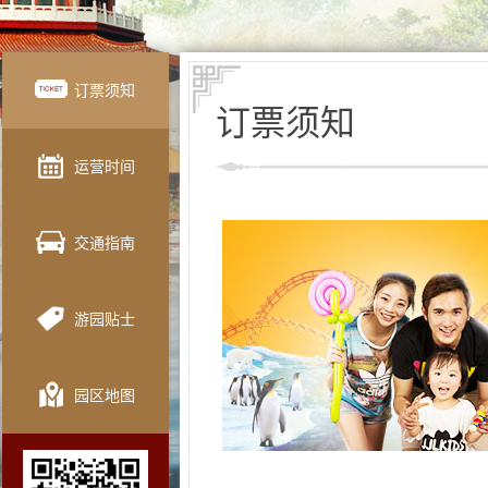
订票须知
订票须知
运营时间
交通指南
游园贴士
园区地图