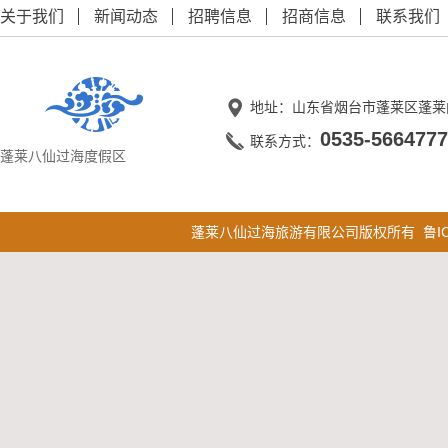
关于我们
新闻动态
招聘信息
招商信息
联系我们
地址：山东省烟台市蓬莱区蓬莱
0535-5664777
联系方式：
蓬莱八仙过海度假区
蓬莱八仙过海旅游有限公司版权所有
鲁I