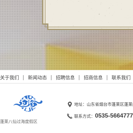
关于我们
新闻动态
招聘信息
招商信息
联系我们
地址：山东省烟台市蓬莱区蓬莱
0535-5664777
联系方式：
蓬莱八仙过海度假区